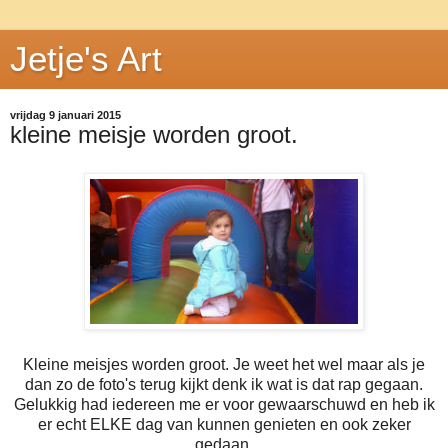
Jetje's Art
vrijdag 9 januari 2015
kleine meisje worden groot.
Kleine meisjes worden groot. Je weet het wel maar als je
dan zo de foto's terug kijkt denk ik wat is dat rap gegaan.
Gelukkig had iedereen me er voor gewaarschuwd en heb ik
er echt ELKE dag van kunnen genieten en ook zeker
gedaan.